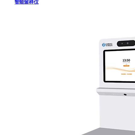
智能留样仪