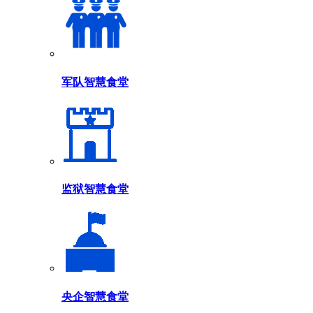
军队智慧食堂
监狱智慧食堂
央企智慧食堂