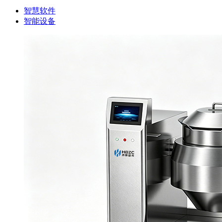
智慧软件
智能设备