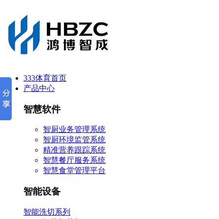
333体育首页
产品中心
智慧软件
智厨业务管理系统
智厨环境监管系统
精准营养跟踪系统
智慧餐厅服务系统
智慧食堂管理平台
智能设备
智能洗切系列