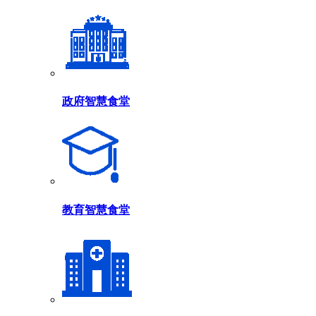
政府智慧食堂
教育智慧食堂