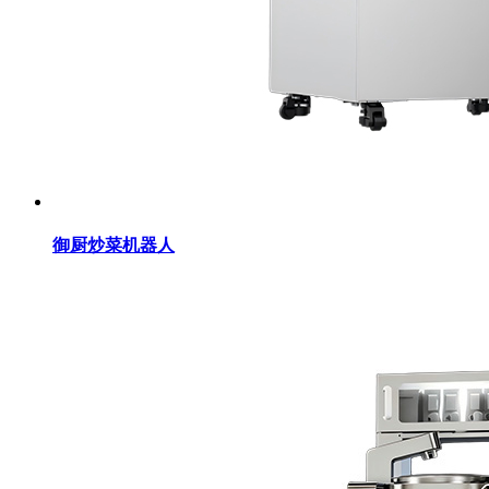
御厨炒菜机器人