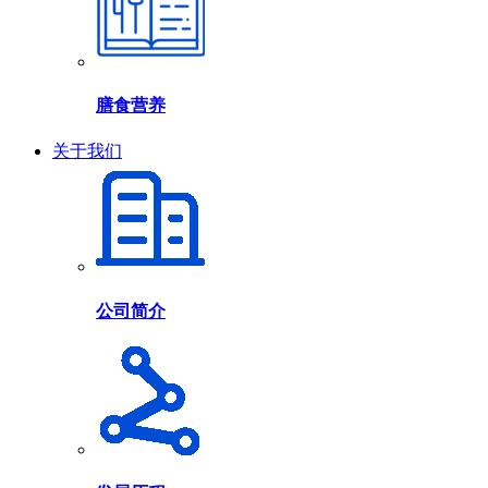
膳食营养
关于我们
公司简介