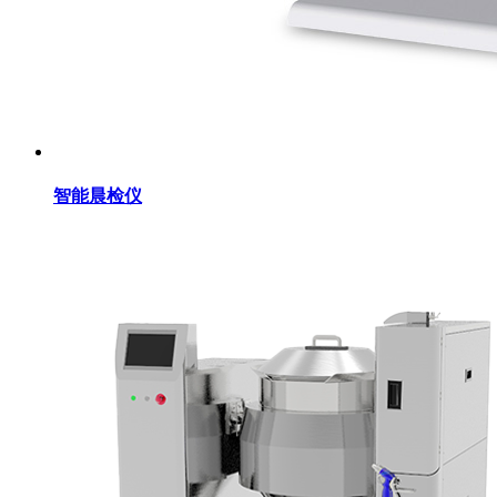
智能晨检仪