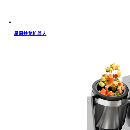
星厨炒菜机器人