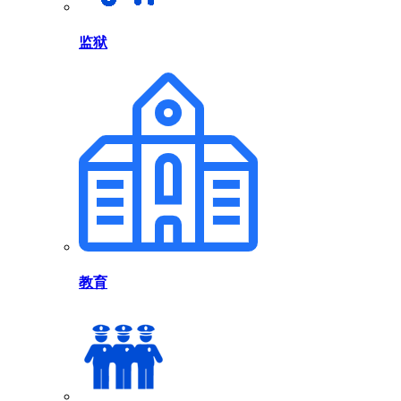
监狱
教育