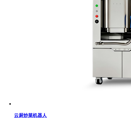
云厨炒菜机器人