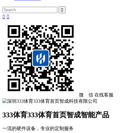



微 信
在线客服
333体育333体育首页智成智能产品
一流的硬件设备，专业的定制服务