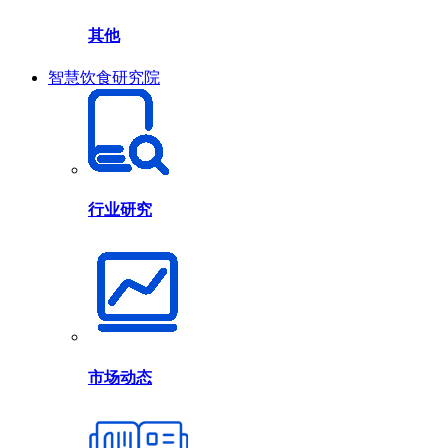
其他
智慧饮食研究院
行业研究
市场动态