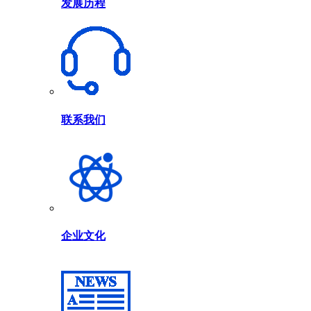
发展历程
联系我们
企业文化