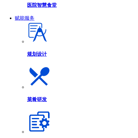
医院智慧食堂
赋能服务
规划设计
菜肴研发