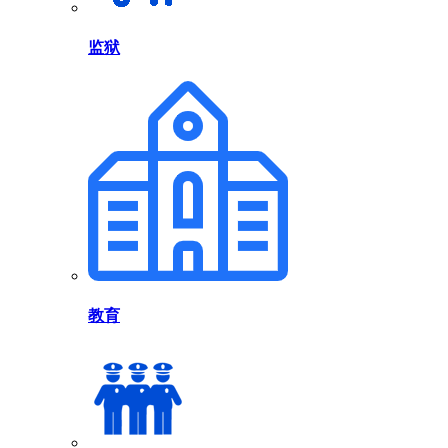
监狱
教育