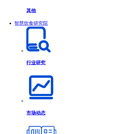
其他
智慧饮食研究院
行业研究
市场动态