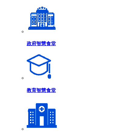
政府智慧食堂
教育智慧食堂