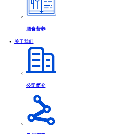
膳食营养
关于我们
公司简介