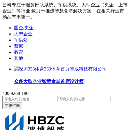
公司专注于服务部队系统、军供系统、大型企业（央企、上市
企业）等行业 致力于推进智慧食堂解决方案，在相关行业市
场占有率第一。
国企/央企
大型企业
军供站
监狱
教育
其他
众多大型企业智慧食堂首席设计师
400-9268-186
立即咨询