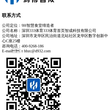
联系方式
公司定位：9H智慧食堂缔造者
公司名称：深圳333体育333体育首页智成科技有限公司
公司地址：深圳市龙华区民治街道北站社区龙华区数字创新中
心C座25楼
咨询电话：400-9268-186
E-mail：hbzc@d932.com