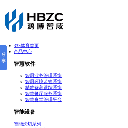
333体育首页
产品中心
智慧软件
智厨业务管理系统
智厨环境监管系统
精准营养跟踪系统
智慧餐厅服务系统
智慧食堂管理平台
智能设备
智能洗切系列