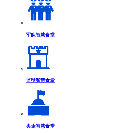
军队智慧食堂
监狱智慧食堂
央企智慧食堂