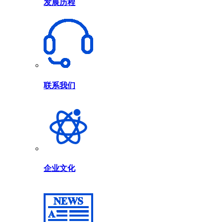
发展历程
联系我们
企业文化