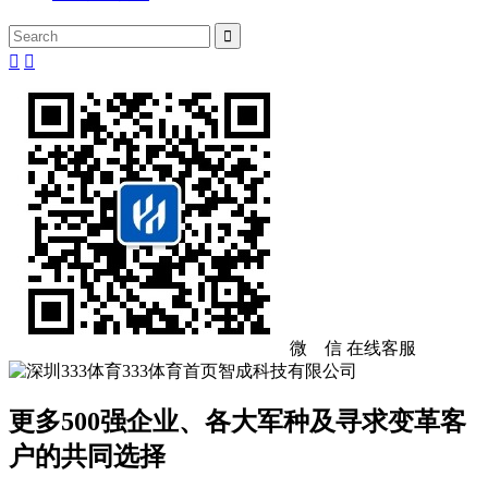



微 信
在线客服
更多500强企业、各大军种及寻求变革客
户的共同选择