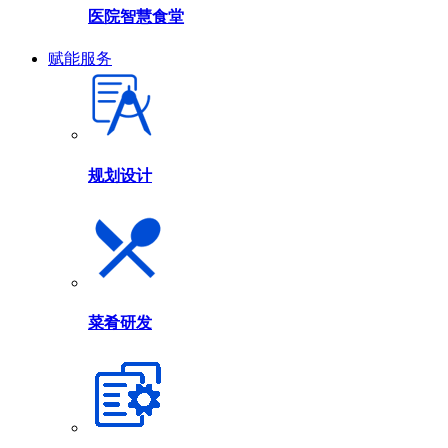
医院智慧食堂
赋能服务
规划设计
菜肴研发