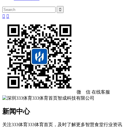



微 信
在线客服
新闻中心
关注333体育333体育首页，及时了解更多智慧食堂行业资讯