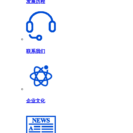
发展历程
联系我们
企业文化