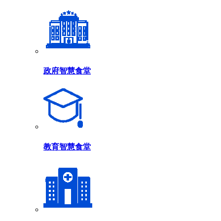
政府智慧食堂
教育智慧食堂