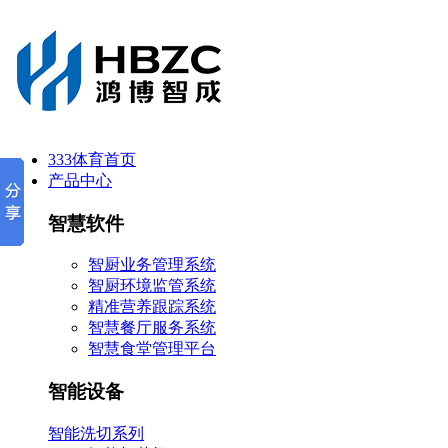
333体育首页
产品中心
智慧软件
智厨业务管理系统
智厨环境监管系统
精准营养跟踪系统
智慧餐厅服务系统
智慧食堂管理平台
智能设备
智能洗切系列