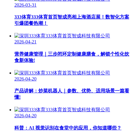
2026-03-31
333体育333体育首页智成亮相上海酒店展！数智化方案
引爆团餐热潮！
2026-04-21
营养健康管理｜三步闭环定制健康膳食，解锁个性化饮
食新体验!
2026-04-20
产品讲解：炒菜机器人｜参数、优势、适用场景一篇看
懂!
2026-04-20
科普：AI 视觉识别在食堂中的应用，你知道哪些？