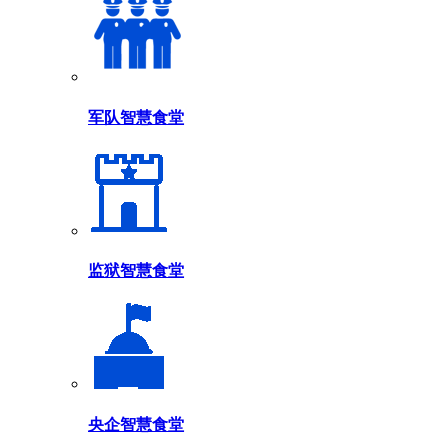
军队智慧食堂
监狱智慧食堂
央企智慧食堂