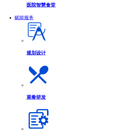
医院智慧食堂
赋能服务
规划设计
菜肴研发