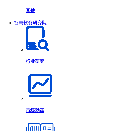
其他
智慧饮食研究院
行业研究
市场动态