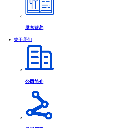
膳食营养
关于我们
公司简介