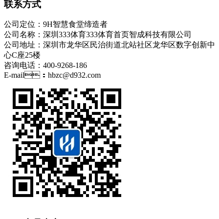
联系方式
公司定位：9H智慧食堂缔造者
公司名称：深圳333体育333体育首页智成科技有限公司
公司地址：深圳市龙华区民治街道北站社区龙华区数字创新中
心C座25楼
咨询电话：400-9268-186
E-mail：hbzc@d932.com