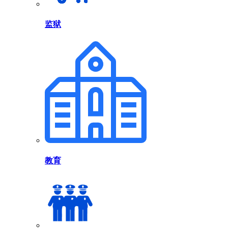
监狱
教育