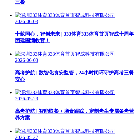
三餐
2026-06-03
十载同心，智创未来 | 333体育333体育首页智成十周年
团建圆满收官！
2026-06-03
高考护航 | 数智化食安监管，24小时闭环守护高考三餐
安心
2026-05-29
高考护航 | 智能取餐 + 膳食跟踪，定制考生专属备考营
养方案
2026-05-27