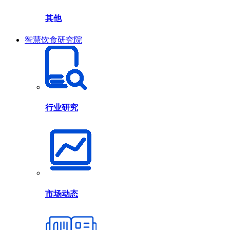
其他
智慧饮食研究院
行业研究
市场动态