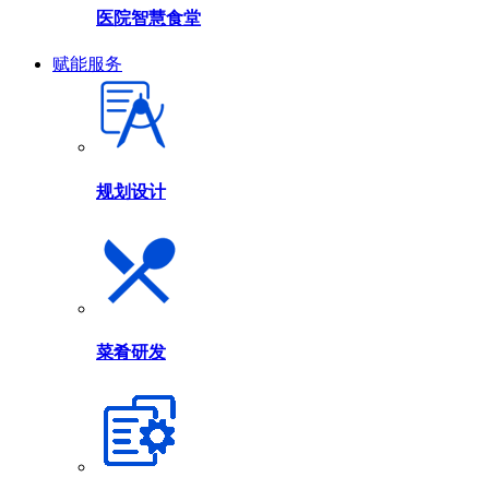
医院智慧食堂
赋能服务
规划设计
菜肴研发