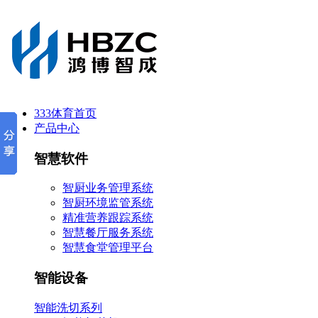
333体育首页
产品中心
智慧软件
智厨业务管理系统
智厨环境监管系统
精准营养跟踪系统
智慧餐厅服务系统
智慧食堂管理平台
智能设备
智能洗切系列