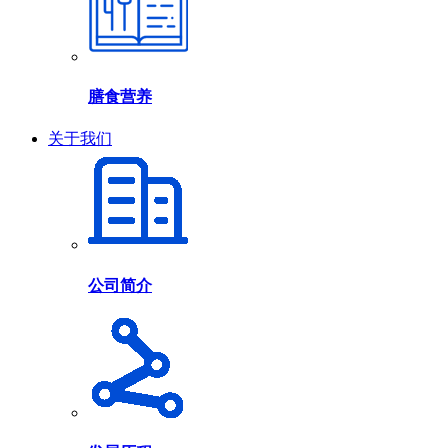
膳食营养
关于我们
公司简介