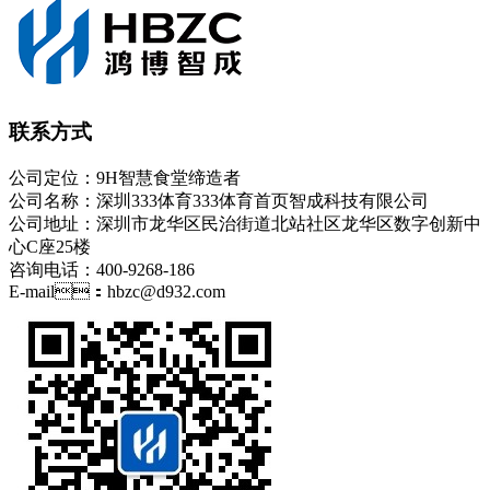
联系方式
公司定位：9H智慧食堂缔造者
公司名称：深圳333体育333体育首页智成科技有限公司
公司地址：深圳市龙华区民治街道北站社区龙华区数字创新中
心C座25楼
咨询电话：400-9268-186
E-mail：hbzc@d932.com