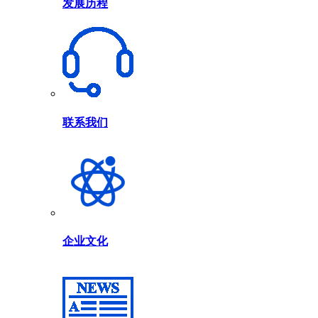
发展历程
联系我们
企业文化