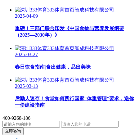
2025-04-09
重磅！三部门联合印发《中国食物与营养发展纲要
（2025—2030年）》
2025-03-27
春日饮食指南|食出健康，品出美味
2025-03-13
后勤人速存！食堂如何践行国家“体重管理”要求，送你
一份建设指南
400-9268-186
立即咨询