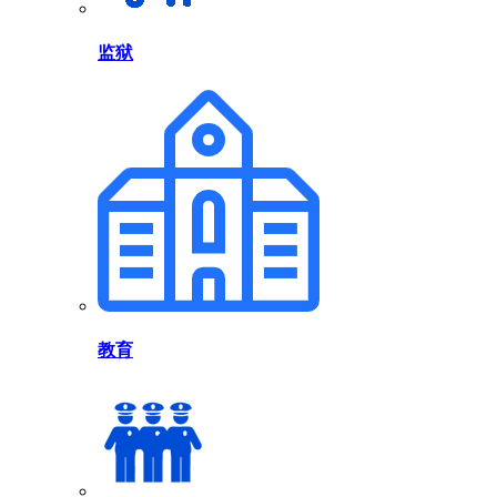
监狱
教育