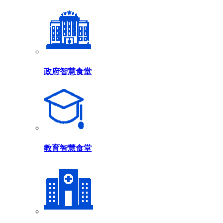
政府智慧食堂
教育智慧食堂