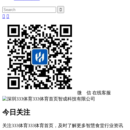



微 信
在线客服
今日关注
关注333体育333体育首页，及时了解更多智慧食堂行业资讯