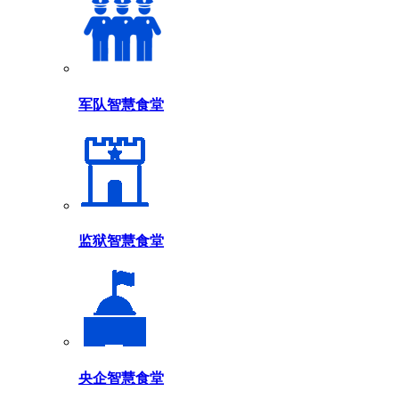
军队智慧食堂
监狱智慧食堂
央企智慧食堂