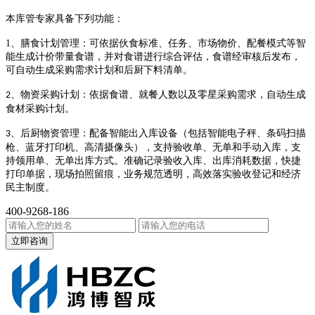
本库管专家具备下列功能：
1、膳食计划管理：可依据伙食标准、任务、市场物价、配餐模式等智
能生成计价带量食谱，并对食谱进行综合评估，食谱经审核后发布，
可自动生成采购需求计划和后厨下料清单。
、物资采购计划：依据食谱、就餐人数以及零星采购需求，自动生成
2
食材采购计划。
、后厨物资管理：配备智能出入库设备（包括智能电子秤、条码扫描
3
枪、蓝牙打印机、高清摄像头），支持验收单、无单和手动入库，支
持领用单、无单出库方式。准确记录验收入库、出库消耗数据，快捷
打印单据，现场拍照留痕，业务规范透明，高效落实验收登记和经济
民主制度。
400-9268-186
立即咨询