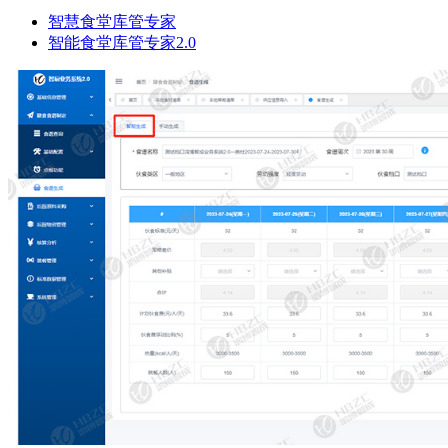
智慧食堂库管专家
智能食堂库管专家2.0