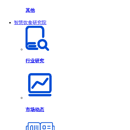
其他
智慧饮食研究院
行业研究
市场动态