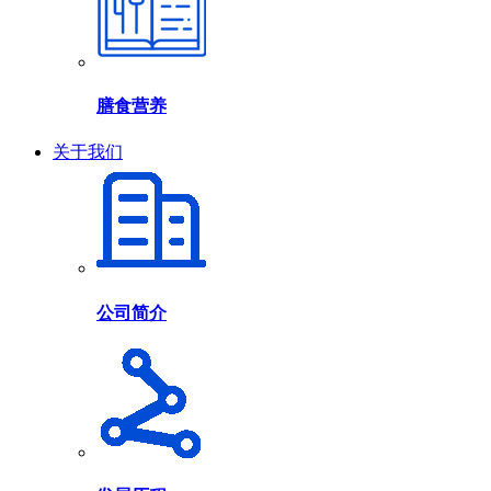
膳食营养
关于我们
公司简介