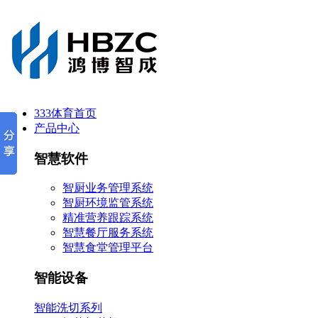
333体育首页
产品中心
智慧软件
智厨业务管理系统
智厨环境监管系统
精准营养跟踪系统
智慧餐厅服务系统
智慧食堂管理平台
智能设备
智能洗切系列