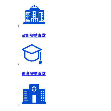
政府智慧食堂
教育智慧食堂