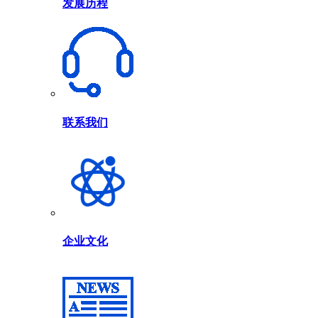
发展历程
联系我们
企业文化