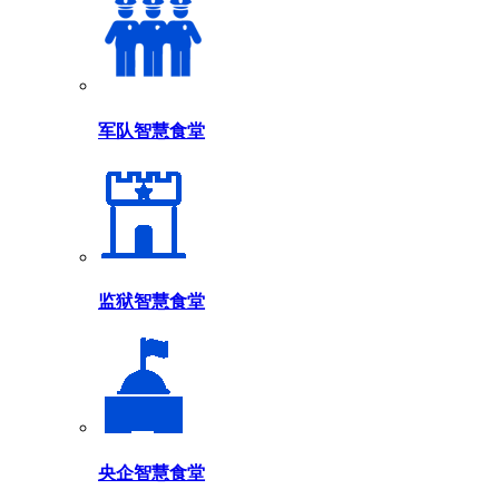
军队智慧食堂
监狱智慧食堂
央企智慧食堂