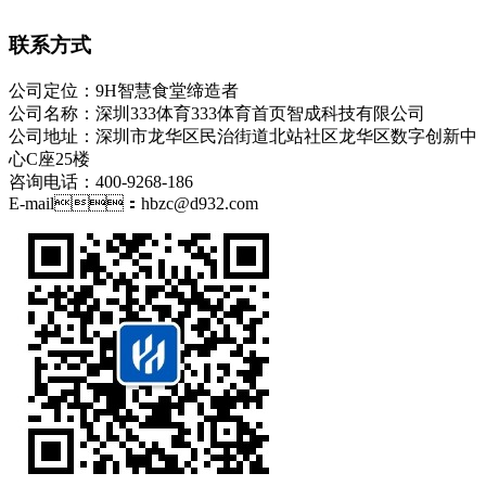
联系方式
公司定位：9H智慧食堂缔造者
公司名称：深圳333体育333体育首页智成科技有限公司
公司地址：深圳市龙华区民治街道北站社区龙华区数字创新中
心C座25楼
咨询电话：400-9268-186
E-mail：hbzc@d932.com