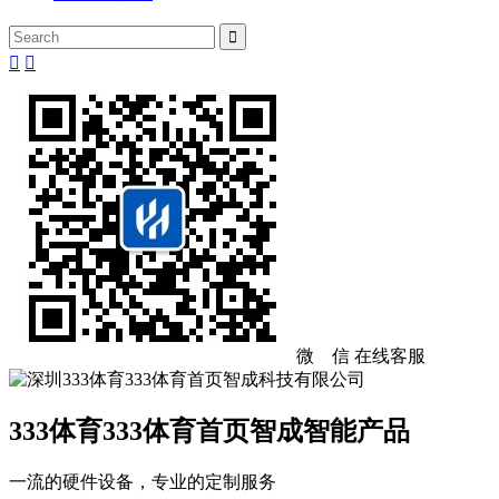



微 信
在线客服
333体育333体育首页智成智能产品
一流的硬件设备，专业的定制服务