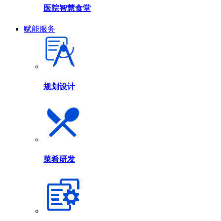
医院智慧食堂
赋能服务
规划设计
菜肴研发